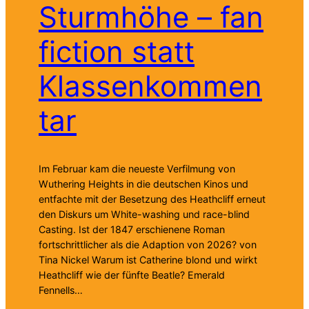
Sturmhöhe – fan
fiction statt
Klassenkommen
tar
Im Februar kam die neueste Verfilmung von
Wuthering Heights in die deutschen Kinos und
entfachte mit der Besetzung des Heathcliff erneut
den Diskurs um White-washing und race-blind
Casting. Ist der 1847 erschienene Roman
fortschrittlicher als die Adaption von 2026? von
Tina Nickel Warum ist Catherine blond und wirkt
Heathcliff wie der fünfte Beatle? Emerald
Fennells…