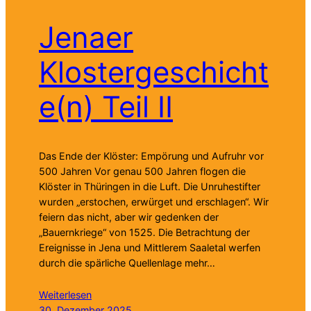
Jenaer
Klostergeschicht
e(n) Teil II
Das Ende der Klöster: Empörung und Aufruhr vor
500 Jahren Vor genau 500 Jahren flogen die
Klöster in Thüringen in die Luft. Die Unruhestifter
wurden „erstochen, erwürget und erschlagen“. Wir
feiern das nicht, aber wir gedenken der
„Bauernkriege“ von 1525. Die Betrachtung der
Ereignisse in Jena und Mittlerem Saaletal werfen
durch die spärliche Quellenlage mehr…
Weiterlesen
30. Dezember 2025