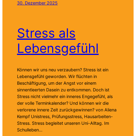
30. Dezember 2025
Stress als
Lebensgefühl
Können wir uns neu verzaubern? Stress ist ein
Lebensgefühl geworden. Wir flüchten in
Beschäftigung, um der Angst vor einem
sinnentleerten Dasein zu entkommen. Doch ist
Stress nicht vielmehr ein inneres Engegefühl, als
der volle Terminkalender? Und können wir die
verlorene innere Zeit zurückgewinnen? von Aliena
Kempf Unistress, Prüfungsstress, Hausarbeiten-
Stress. Stress begleitet unseren Uni-Alltag. Im
Schulleben…