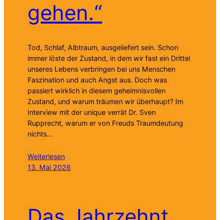
gehen.“
Tod, Schlaf, Albtraum, ausgeliefert sein. Schon
immer löste der Zustand, in dem wir fast ein Drittel
unseres Lebens verbringen bei uns Menschen
Faszination und auch Angst aus. Doch was
passiert wirklich in diesem geheimnisvollen
Zustand, und warum träumen wir überhaupt? Im
Interview mit der unique verrät Dr. Sven
Rupprecht, warum er von Freuds Traumdeutung
nichts…
Weiterlesen
13. Mai 2026
Das Jahrzehnt