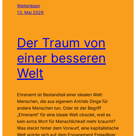
Weiterlesen
13. Mai 2026
Der Traum von
einer besseren
Welt
Ehrenamt ist Bestandteil einer idealen Welt:
Menschen, die aus eigenem Antrieb Dinge für
andere Menschen tun. Oder ist der Begriff
„Ehrenamt“ für eine ideale Welt obsolet, weil es
kein extra Wort für Menschlichkeit mehr braucht?
Was steckt hinter dem Vorwurf, eine kapitalistische
Welt würde sich auf dem Engagement Freiwilliger