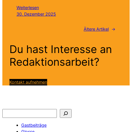
Weiterlesen
30. Dezember 2025
Ältere Artikel
→
Du hast Interesse an
Redaktionsarbeit?
Kontakt aufnehmen
Suchen
Gastbeiträge
Glosse