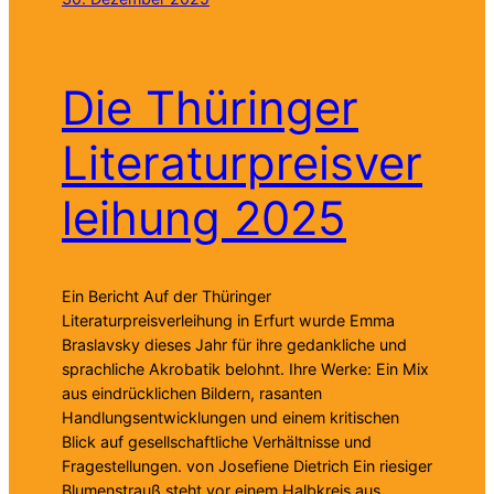
Die Thüringer
Literaturpreisver
leihung 2025
Ein Bericht Auf der Thüringer
Literaturpreisverleihung in Erfurt wurde Emma
Braslavsky dieses Jahr für ihre gedankliche und
sprachliche Akrobatik belohnt. Ihre Werke: Ein Mix
aus eindrücklichen Bildern, rasanten
Handlungsentwicklungen und einem kritischen
Blick auf gesellschaftliche Verhältnisse und
Fragestellungen. von Josefiene Dietrich Ein riesiger
Blumenstrauß steht vor einem Halbkreis aus