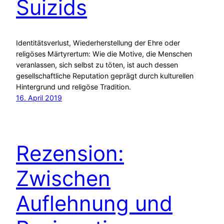
Suizids
Identitätsverlust, Wiederherstellung der Ehre oder
religöses Märtyrertum: Wie die Motive, die Menschen
veranlassen, sich selbst zu töten, ist auch dessen
gesellschaftliche Reputation geprägt durch kulturellen
Hintergrund und religöse Tradition.
16. April 2019
Rezension:
Zwischen
Auflehnung und