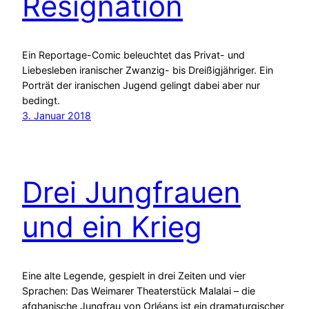
Resignation
Ein Reportage-Comic beleuchtet das Privat- und
Liebesleben iranischer Zwanzig- bis Dreißigjähriger. Ein
Porträt der iranischen Jugend gelingt dabei aber nur
bedingt.
3. Januar 2018
Drei Jungfrauen
und ein Krieg
Eine alte Legende, gespielt in drei Zeiten und vier
Sprachen: Das Weimarer Theaterstück Malalai – die
afghanische Jungfrau von Orléans ist ein dramaturgischer