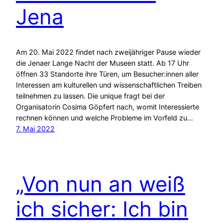
Jena
Am 20. Mai 2022 findet nach zweijähriger Pause wieder
die Jenaer Lange Nacht der Museen statt. Ab 17 Uhr
öffnen 33 Standorte ihre Türen, um Besucher:innen aller
Interessen am kulturellen und wissenschaftlichen Treiben
teilnehmen zu lassen. Die unique fragt bei der
Organisatorin Cosima Göpfert nach, womit Interessierte
rechnen können und welche Probleme im Vorfeld zu…
7. Mai 2022
„Von nun an weiß
ich sicher: Ich bin