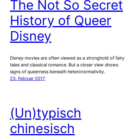
The Not So Secret
History of Queer
Disney
Disney movies are often viewed as a stronghold of fairy
tales and classical romance. But a closer view shows
signs of queerness beneath heteronormativity.
23. Februar 2017
(Un)typisch
chinesisch