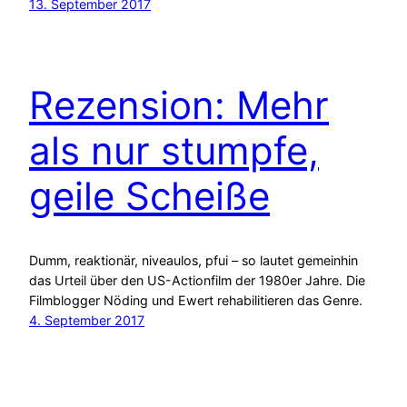
13. September 2017
Rezension: Mehr
als nur stumpfe,
geile Scheiße
Dumm, reaktionär, niveaulos, pfui – so lautet gemeinhin
das Urteil über den US-Actionfilm der 1980er Jahre. Die
Filmblogger Nöding und Ewert rehabilitieren das Genre.
4. September 2017