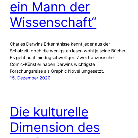
ein Mann der
Wissenschaft“
Charles Darwins Erkenntnisse kennt jeder aus der
Schulzeit, doch die wenigsten lesen wohl je seine Bücher.
Es geht auch niedrigschwelliger: Zwei französische
Comic-Künstler haben Darwins wichtigste
Forschungsreise als Graphic Novel umgesetzt.
15. Dezember 2020
Die kulturelle
Dimension des