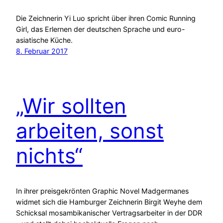
Die Zeichnerin Yi Luo spricht über ihren Comic Running
Girl, das Erlernen der deutschen Sprache und euro-
asiatische Küche.
8. Februar 2017
„Wir sollten
arbeiten, sonst
nichts“
In ihrer preisgekrönten Graphic Novel Madgermanes
widmet sich die Hamburger Zeichnerin Birgit Weyhe dem
Schicksal mosambikanischer Vertragsarbeiter in der DDR