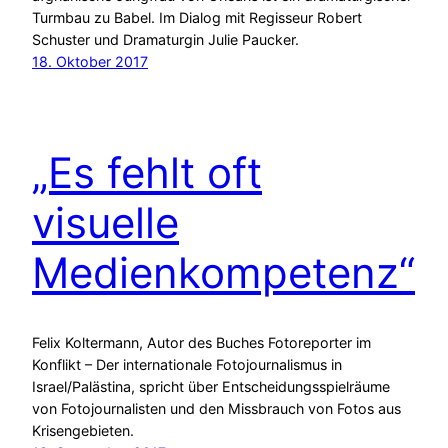
Turmbau zu Babel. Im Dialog mit Regisseur Robert
Schuster und Dramaturgin Julie Paucker.
18. Oktober 2017
„Es fehlt oft
visuelle
Medienkompetenz“
Felix Koltermann, Autor des Buches Fotoreporter im
Konflikt – Der internationale Fotojournalismus in
Israel/Palästina, spricht über Entscheidungsspielräume
von Fotojournalisten und den Missbrauch von Fotos aus
Krisengebieten.