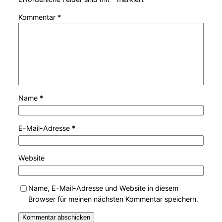
Kommentar
*
Name
*
E-Mail-Adresse
*
Website
Name, E-Mail-Adresse und Website in diesem
Browser für meinen nächsten Kommentar speichern.