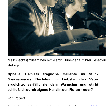
Maik (rechts) zusammen mit Martin Hünniger auf ihrer Lesetour
Helbig)
Ophelia, Hamlets tragische Geliebte im Stück
Shakespeares. Nachdem ihr Liebster den Vater
erdolchte, verfällt sie dem Wahnsinn und stirbt
schließlich durch eigene Hand in den Fluten – oder?
von Robert