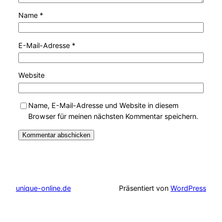
Name
*
E-Mail-Adresse
*
Website
Name, E-Mail-Adresse und Website in diesem
Browser für meinen nächsten Kommentar speichern.
unique-online.de
Präsentiert von
WordPress