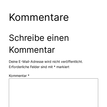
Kommentare
Schreibe einen
Kommentar
Deine E-Mail-Adresse wird nicht veröffentlicht.
Erforderliche Felder sind mit
*
markiert
Kommentar
*