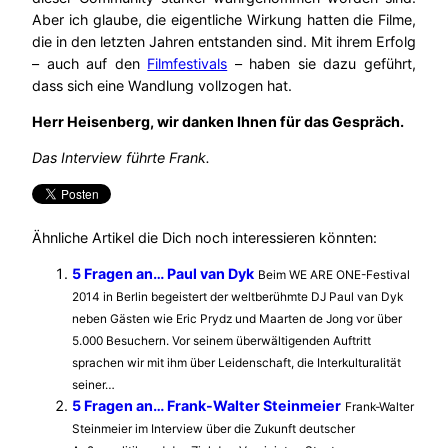
Aber ich glaube, die eigentliche Wirkung hatten die Filme,
die in den letzten Jahren entstanden sind. Mit ihrem Erfolg
– auch auf den
Filmfestivals
– haben sie dazu geführt,
dass sich eine Wandlung vollzogen hat.
Herr Heisenberg, wir danken Ihnen für das Gespräch.
Das Interview führte Frank.
Ähnliche Artikel die Dich noch interessieren könnten:
5 Fragen an… Paul van Dyk
Beim WE ARE ONE-Festival
2014 in Berlin begeistert der weltberühmte DJ Paul van Dyk
neben Gästen wie Eric Prydz und Maarten de Jong vor über
5.000 Besuchern. Vor seinem überwältigenden Auftritt
sprachen wir mit ihm über Leidenschaft, die Interkulturalität
seiner…
5 Fragen an… Frank-Walter Steinmeier
Frank-Walter
Steinmeier im Interview über die Zukunft deutscher