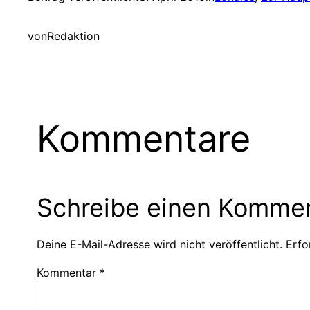
von
Redaktion
Kommentare
Schreibe einen Komme
Deine E-Mail-Adresse wird nicht veröffentlicht.
Erfo
Kommentar
*