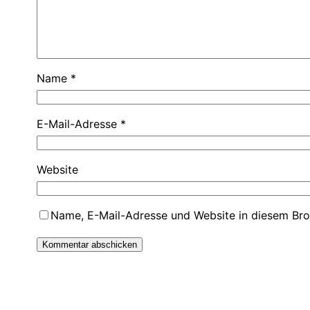
Name
*
E-Mail-Adresse
*
Website
Name, E-Mail-Adresse und Website in diesem Br