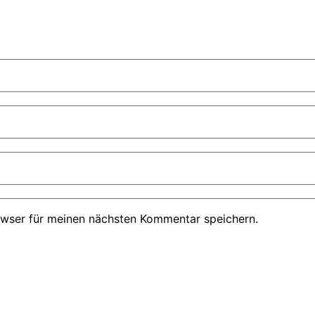
owser für meinen nächsten Kommentar speichern.