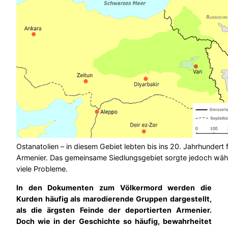
Ostanatolien – in diesem Gebiet lebten bis ins 20. Jahrhundert
Armenier. Das gemeinsame Siedlungsgebiet sorgte jedoch wäh
viele Probleme.
In den Dokumenten zum Völkermord werden die
Kurden häufig als marodierende Gruppen dargestellt,
als die ärgsten Feinde der deportierten Armenier.
Doch wie in der Geschichte so häufig, bewahrheitet