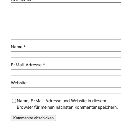
Name
*
E-Mail-Adresse
*
Website
Name, E-Mail-Adresse und Website in diesem
Browser für meinen nächsten Kommentar speichern.