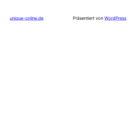
unique-online.de
Präsentiert von
WordPress