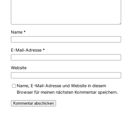
Name
*
E-Mail-Adresse
*
Website
Name, E-Mail-Adresse und Website in diesem
Browser für meinen nächsten Kommentar speichern.