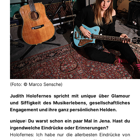
(Foto: © Marco Sensche)
Judith Holofernes spricht mit
unique
über Glamour
und Siffigkeit des Musikerlebens, gesellschaftliches
Engagement und ihre ganz persönlichen Helden.
unique
: Du warst schon ein paar Mal in Jena. Hast du
irgendwelche Eindrücke oder Erinnerungen?
Holofernes: Ich habe nur die allerbesten Eindrücke von