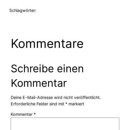
Schlagwörter:
Kommentare
Schreibe einen
Kommentar
Deine E-Mail-Adresse wird nicht veröffentlicht.
Erforderliche Felder sind mit
*
markiert
Kommentar
*