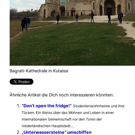
Bagrati-Kathedrale in Kutaissi
Ähnliche Artikel die Dich noch interessieren könnten:
“Don’t open the fridge!”
Studentenwohnheime und ihre
Tücken. Ein Abriss über das Wohnen und Leben in einer
internationalen Gemeinschaft vor den Toren der
niederländischen Hauptstadt….
„Unterwassersteine“ umschiffen