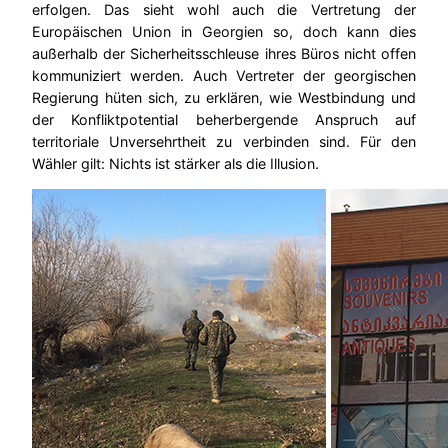
erfolgen. Das sieht wohl auch die Vertretung der
Europäischen Union in Georgien so, doch kann dies
außerhalb der Sicherheitsschleuse ihres Büros nicht offen
kommuniziert werden. Auch Vertreter der georgischen
Regierung hüten sich, zu erklären, wie Westbindung und
der Konfliktpotential beherbergende Anspruch auf
territoriale Unversehrtheit zu verbinden sind. Für den
Wähler gilt: Nichts ist stärker als die Illusion.