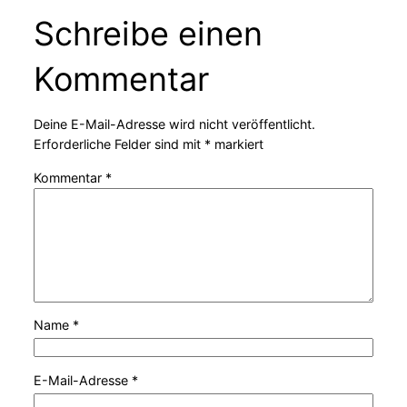
Schreibe einen
Kommentar
Deine E-Mail-Adresse wird nicht veröffentlicht.
Erforderliche Felder sind mit
*
markiert
Kommentar
*
Name
*
E-Mail-Adresse
*