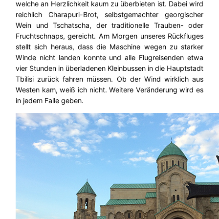
welche an Herzlichkeit kaum zu überbieten ist. Dabei wird
reichlich Charapuri-Brot, selbstgemachter georgischer
Wein und Tschatscha, der traditionelle Trauben- oder
Fruchtschnaps, gereicht. Am Morgen unseres Rückfluges
stellt sich heraus, dass die Maschine wegen zu starker
Winde nicht landen konnte und alle Flugreisenden etwa
vier Stunden in überladenen Kleinbussen in die Hauptstadt
Tbilisi zurück fahren müssen. Ob der Wind wirklich aus
Westen kam, weiß ich nicht. Weitere Veränderung wird es
in jedem Falle geben.