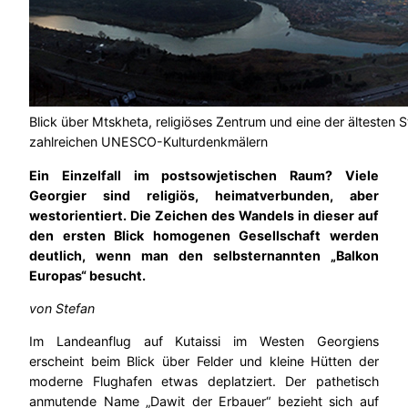
Blick über Mtskheta, religiöses Zentrum und eine der ältesten 
zahlreichen UNESCO-Kulturdenkmälern
Ein Einzelfall im postsowjetischen Raum? Viele
Georgier sind religiös, heimatverbunden, aber
westorientiert. Die Zeichen des Wandels in dieser auf
den ersten Blick homogenen Gesellschaft werden
deutlich, wenn man den selbsternannten „Balkon
Europas“ besucht.
von Stefan
Im Landeanflug auf Kutaissi im Westen Georgiens
erscheint beim Blick über Felder und kleine Hütten der
moderne Flughafen etwas deplatziert. Der pathetisch
anmutende Name „Dawit der Erbauer“ bezieht sich auf