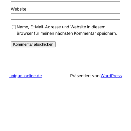
Website
Name, E-Mail-Adresse und Website in diesem
Browser für meinen nächsten Kommentar speichern.
unique-online.de
Präsentiert von
WordPress