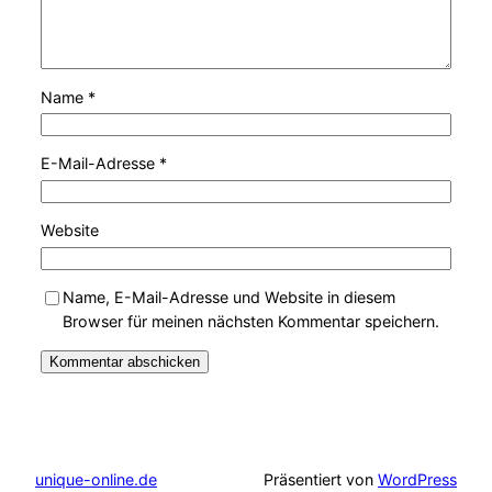
Name
*
E-Mail-Adresse
*
Website
Name, E-Mail-Adresse und Website in diesem
Browser für meinen nächsten Kommentar speichern.
unique-online.de
Präsentiert von
WordPress