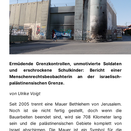
Ermüdende Grenzkontrollen, unmotivierte Soldaten
und erschrockene Schulkinder: Bericht einer
Menschenrechtsbeobachterin an der israelisch-
palästinensischen Grenze.
von Ulrike Voigt
Seit 2005 trennt eine Mauer Bethlehem von Jerusalem.
Noch ist sie nicht fertig gestellt, doch wenn die
Bauarbeiten beendet sind, wird sie 708 Kilometer lang
sein und die palästinensischen Gebiete komplett von
Israel abschirmen. Die Mauer ist ein Symbol für die