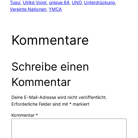
Tuqu‘
, 
Ulrike Voigt
, 
unique 64
, 
UNO
, 
Unterdrückung
, 
Vereinte Nationen
, 
YMCA
Kommentare
Schreibe einen
Kommentar
Deine E-Mail-Adresse wird nicht veröffentlicht.
Erforderliche Felder sind mit
*
markiert
Kommentar
*