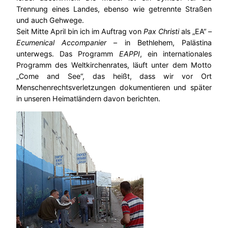
Trennung eines Landes, ebenso wie getrennte Straßen
und auch Gehwege.
Seit Mitte April bin ich im Auftrag von
Pax Christi
als „EA“ –
Ecumenical Accompanier
– in Bethlehem, Palästina
unterwegs. Das Programm
EAPPI
, ein internationales
Programm des Weltkirchenrates, läuft unter dem Motto
„Come and See“, das heißt, dass wir vor Ort
Menschenrechtsverletzungen dokumentieren und später
in unseren Heimatländern davon berichten.