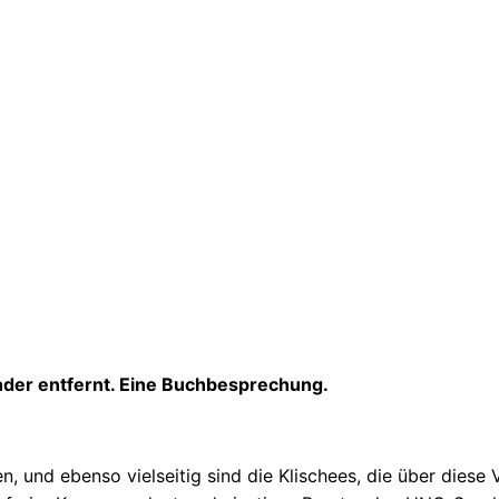
nder entfernt. Eine Buchbesprechung.
 und ebenso vielseitig sind die Klischees, die über diese V