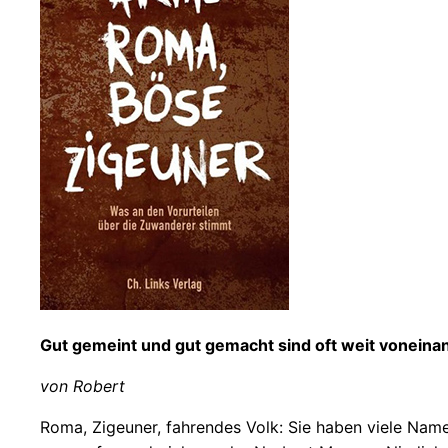
Gut gemeint und gut gemacht sind oft weit voneina
von Robert
Roma, Zigeuner, fahrendes Volk: Sie haben viele Namen,