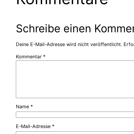
Schreibe einen Komme
Deine E-Mail-Adresse wird nicht veröffentlicht.
Erfo
Kommentar
*
Name
*
E-Mail-Adresse
*