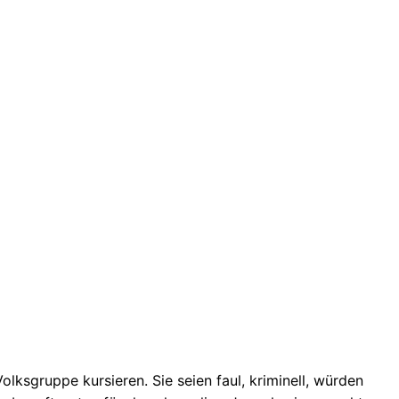
olksgruppe kursieren. Sie seien faul, kriminell, würden