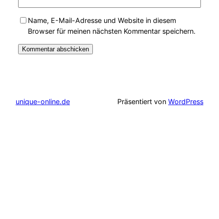
Name, E-Mail-Adresse und Website in diesem
Browser für meinen nächsten Kommentar speichern.
unique-online.de
Präsentiert von
WordPress