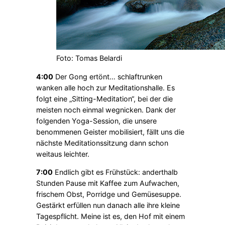
Foto: Tomas Belardi
4:00
Der Gong ertönt… schlaftrunken
wanken alle hoch zur Meditationshalle. Es
folgt eine „Sitting-Meditation“, bei der die
meisten noch einmal wegnicken. Dank der
folgenden Yoga-Session, die unsere
benommenen Geister mobilisiert, fällt uns die
nächste Meditationssitzung dann schon
weitaus leichter.
7:00
Endlich gibt es Frühstück: anderthalb
Stunden Pause mit Kaffee zum Aufwachen,
frischem Obst, Porridge und Gemüsesuppe.
Gestärkt erfüllen nun danach alle ihre kleine
Tagespflicht. Meine ist es, den Hof mit einem