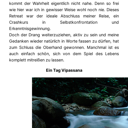
kommt der Wahrheit eigentlich nicht nahe. Denn so frei
wie hier war ich in gewisser Weise wohl noch nie. Dieses
Retreat war der ideale Abschluss meiner Reise, ein
Crashkurs in Selbstkonfrontation und
Erkenntnisgewinnung.
Doch der Drang weiterzuziehen, aktiv zu sein und meine
Gedanken wieder natürlich in Worte fassen zu dürfen, hat
zum Schluss die Oberhand gewonnen. Manchmal ist es
auch einfach schön, sich von dem Spiel des Lebens
komplett mitreißen zu lassen.
Ein Tag Vipassana