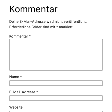
Kommentar
Deine E-Mail-Adresse wird nicht veröffentlicht.
Erforderliche Felder sind mit
*
markiert
Kommentar
*
Name
*
E-Mail-Adresse
*
Website