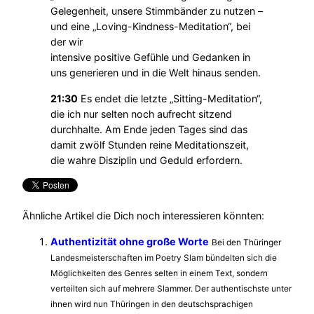
Gelegenheit, unsere Stimmbänder zu nutzen –
und eine „Loving-Kindness-Meditation“, bei
der wir
intensive positive Gefühle und Gedanken in
uns generieren und in die Welt hinaus senden.
21:30
Es endet die letzte „Sitting-Meditation“,
die ich nur selten noch aufrecht sitzend
durchhalte. Am Ende jeden Tages sind das
damit zwölf Stunden reine Meditationszeit,
die wahre Disziplin und Geduld erfordern.
Ähnliche Artikel die Dich noch interessieren könnten:
Authentizität ohne große Worte
Bei den Thüringer
Landesmeisterschaften im Poetry Slam bündelten sich die
Möglichkeiten des Genres selten in einem Text, sondern
verteilten sich auf mehrere Slammer. Der authentischste unter
ihnen wird nun Thüringen in den deutschsprachigen