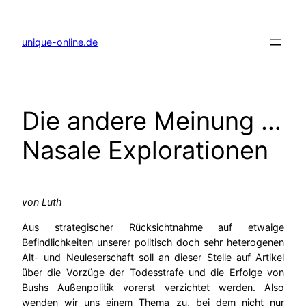
Zum
Inhalt
springen
unique-online.de
Die andere Meinung …
Nasale Explorationen
von Luth
Aus strategischer Rücksichtnahme auf etwaige
Befindlichkeiten unserer politisch doch sehr heterogenen
Alt- und Neuleserschaft soll an dieser Stelle auf Artikel
über die Vorzüge der Todesstrafe und die Erfolge von
Bushs Außenpolitik vorerst verzichtet werden. Also
wenden wir uns einem Thema zu, bei dem nicht nur