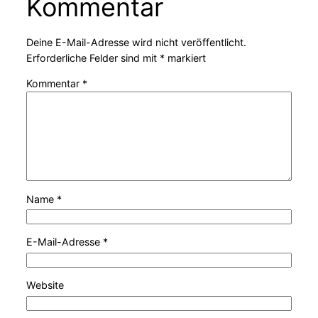
Kommentar
Deine E-Mail-Adresse wird nicht veröffentlicht.
Erforderliche Felder sind mit
*
markiert
Kommentar
*
Name
*
E-Mail-Adresse
*
Website