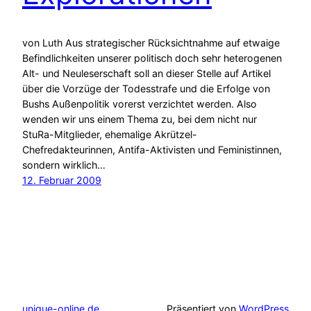
von Luth Aus strategischer Rücksichtnahme auf etwaige
Befindlichkeiten unserer politisch doch sehr heterogenen
Alt- und Neuleserschaft soll an dieser Stelle auf Artikel
über die Vorzüge der Todesstrafe und die Erfolge von
Bushs Außenpolitik vorerst verzichtet werden. Also
wenden wir uns einem Thema zu, bei dem nicht nur
StuRa-Mitglieder, ehemalige Akrützel-
Chefredakteurinnen, Antifa-Aktivisten und Feministinnen,
sondern wirklich…
12. Februar 2009
unique-online.de
Präsentiert von
WordPress