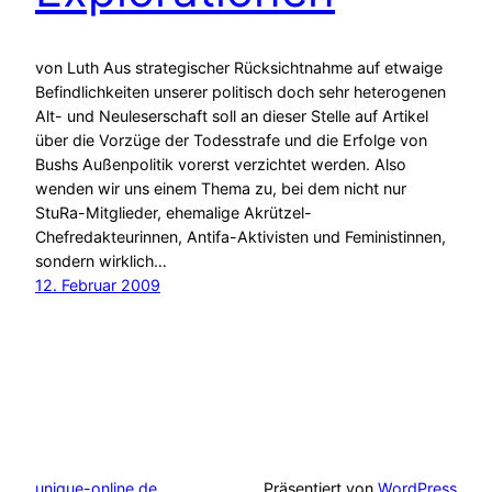
von Luth Aus strategischer Rücksichtnahme auf etwaige
Befindlichkeiten unserer politisch doch sehr heterogenen
Alt- und Neuleserschaft soll an dieser Stelle auf Artikel
über die Vorzüge der Todesstrafe und die Erfolge von
Bushs Außenpolitik vorerst verzichtet werden. Also
wenden wir uns einem Thema zu, bei dem nicht nur
StuRa-Mitglieder, ehemalige Akrützel-
Chefredakteurinnen, Antifa-Aktivisten und Feministinnen,
sondern wirklich…
12. Februar 2009
unique-online.de
Präsentiert von
WordPress