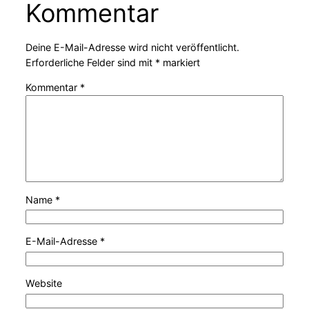
Kommentar
Deine E-Mail-Adresse wird nicht veröffentlicht.
Erforderliche Felder sind mit
*
markiert
Kommentar
*
Name
*
E-Mail-Adresse
*
Website