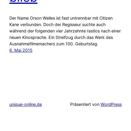
Der Name Orson Welles ist fast untrennbar mit Citizen
Kane verbunden. Doch der Regisseur suchte auch
während der folgenden vier Jahrzehnte rastlos nach einer
neuen Kinosprache. Ein Streifzug durch das Werk des
Ausnahmefilmemachers zum 100. Geburtstag.
6. Mai 2015
unique-online.de
Präsentiert von
WordPress