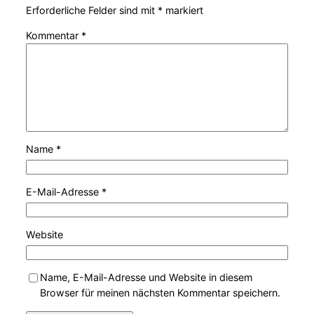
Erforderliche Felder sind mit
*
markiert
Kommentar
*
Name
*
E-Mail-Adresse
*
Website
Name, E-Mail-Adresse und Website in diesem
Browser für meinen nächsten Kommentar speichern.