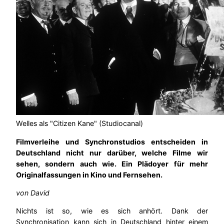
Welles als "Citizen Kane" (Studiocanal)
Filmverleihe und Synchronstudios entscheiden in
Deutschland nicht nur darüber, welche Filme wir
sehen, sondern auch wie. Ein Plädoyer für mehr
Originalfassungen in Kino und Fernsehen.
von David
Nichts ist so, wie es sich anhört. Dank der
Synchronisation kann sich in Deutschland hinter einem