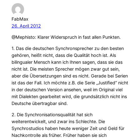
FabMax
26. April 2012
@Mephisto: Klarer Widerspruch in fast allen Punkten.
1. Das die deutschen Synchronsprecher zu den besten
gehören, heißt nicht, dass die Qualität hoch ist. Als
bilingualer Mensch kann ich Ihnen sagen, dass sie das
nicht ist. Die meisten Sprecher mögen zwar gut sein,
aber die Übersetzungen sind es nicht. Gerade bei Serien
ist das der Fall. Ich möchte z.B. die Serie „Justified“ nicht
in der deutschen Version ansehen, weil im Original viel
mit Dialekten gearbeitet wird, die grundsätzlich nicht ins
Deutsche übertragbar sind.
2. Die Synchronisationsqualität hat sich
weiterentwickelt, und zwar ins Schlechte. Die
Synchrostudios haben heute weniger Zeit und Geld für
Nachkontrolle als früher. Früher haben sie sich