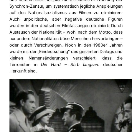
Synchron-Zensur, um systematisch jegliche Anspielungen
auf den Nationalsozialismus aus Filmen zu eliminieren.
Auch unpolitische, aber negative deutsche Figuren
wurden in den deutschen Filmfassungen eliminiert: Durch
Austausch der Nationalität – wohl nach dem Motto, dass
nur andere Nationalitäten böse Menschen hervorbringen –
oder durch Verschweigen. Noch in den 1980er Jahren
wurde mit der „Eindeutschung“ des gesamten Dialogs und
kleinen Namensänderungen verschleiert, dass die
Terroristen in
Die Hard – Stirb langsam
deutscher
Herkunft sind.