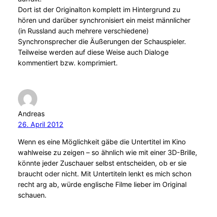
Dort ist der Originalton komplett im Hintergrund zu
hören und darüber synchronisiert ein meist männlicher
(in Russland auch mehrere verschiedene)
Synchronsprecher die Äußerungen der Schauspieler.
Teilweise werden auf diese Weise auch Dialoge
kommentiert bzw. komprimiert.
Andreas
26. April 2012
Wenn es eine Möglichkeit gäbe die Untertitel im Kino
wahlweise zu zeigen – so ähnlich wie mit einer 3D-Brille,
könnte jeder Zuschauer selbst entscheiden, ob er sie
braucht oder nicht. Mit Untertiteln lenkt es mich schon
recht arg ab, würde englische Filme lieber im Original
schauen.