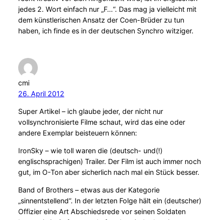
jedes 2. Wort einfach nur „F…“. Das mag ja vielleicht mit
dem künstlerischen Ansatz der Coen-Brüder zu tun
haben, ich finde es in der deutschen Synchro witziger.
cmi
26. April 2012
Super Artikel – ich glaube jeder, der nicht nur
vollsynchronisierte Filme schaut, wird das eine oder
andere Exemplar beisteuern können:
IronSky – wie toll waren die (deutsch- und(!)
englischsprachigen) Trailer. Der Film ist auch immer noch
gut, im O-Ton aber sicherlich nach mal ein Stück besser.
Band of Brothers – etwas aus der Kategorie
„sinnentstellend“. In der letzten Folge hält ein (deutscher)
Offizier eine Art Abschiedsrede vor seinen Soldaten