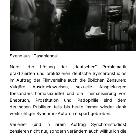
Szene aus "Casablanca"
Nebst der Lösung der „deutschen“ Problematik
praktizierten und praktizieren deutsche Synchronstudios
im Auftrag der Filmverleihe auch die üblichen Zensuren:
Vulgäre Ausdrucksweisen, sexuelle Anspielungen
(besonders homosexuelle) und die Thematisierung von
Ehebruch, Prostitution und Pädophilie sind dem
deutschen Publikum teils bis heute immer wieder dank
weitsichtiger Synchron-Autoren erspart geblieben.
Verleiher (und in ihrem Auftrag Synchronstudios)
zensieren nicht nur, sondern verändern auch willkürlich die