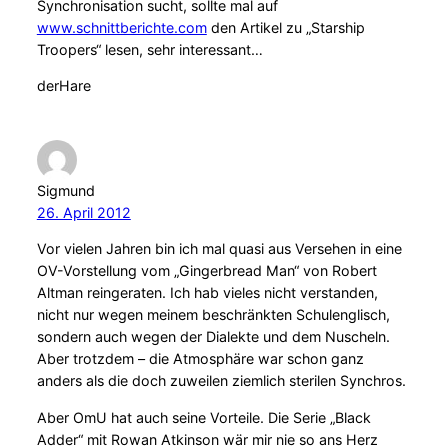
Synchronisation sucht, sollte mal auf
www.schnittberichte.com
den Artikel zu „Starship
Troopers“ lesen, sehr interessant…
derHare
Sigmund
26. April 2012
Vor vielen Jahren bin ich mal quasi aus Versehen in eine
OV-Vorstellung vom „Gingerbread Man“ von Robert
Altman reingeraten. Ich hab vieles nicht verstanden,
nicht nur wegen meinem beschränkten Schulenglisch,
sondern auch wegen der Dialekte und dem Nuscheln.
Aber trotzdem – die Atmosphäre war schon ganz
anders als die doch zuweilen ziemlich sterilen Synchros.
Aber OmU hat auch seine Vorteile. Die Serie „Black
Adder“ mit Rowan Atkinson wär mir nie so ans Herz