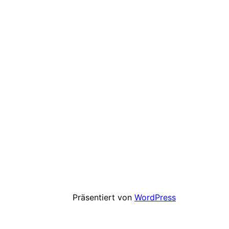
Präsentiert von
WordPress