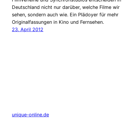
Deutschland nicht nur darüber, welche Filme wir
sehen, sondern auch wie. Ein Plädoyer für mehr
Originalfassungen in Kino und Fernsehen.
23. April 2012
unique-online.de