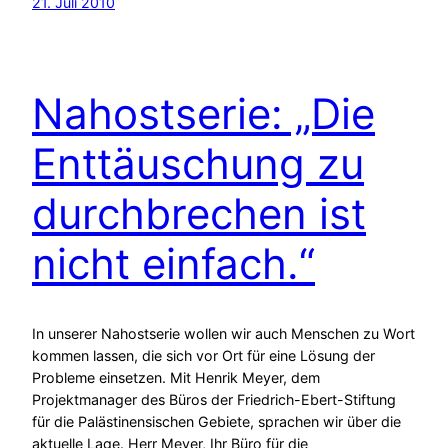
21. Juli 2010
Nahostserie: „Die
Enttäuschung zu
durchbrechen ist
nicht einfach.“
In unserer Nahostserie wollen wir auch Menschen zu Wort
kommen lassen, die sich vor Ort für eine Lösung der
Probleme einsetzen. Mit Henrik Meyer, dem
Projektmanager des Büros der Friedrich-Ebert-Stiftung
für die Palästinensischen Gebiete, sprachen wir über die
aktuelle Lage. Herr Meyer, Ihr Büro für die