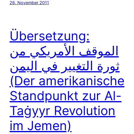
26. November 2011
Übersetzung:
الموقف الأمريكي من
ثورة التغيير في اليمن
(Der amerikanische
Standpunkt zur Al-
Taġyyr Revolution
im Jemen)