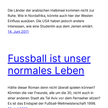
Die Länder der arabischen Halbinsel kommen nicht zur
Ruhe. Wie in Nordafrika, könnte auch hier der Westen
Einfluss ausüben. Die USA haben jedoch andere
Interessen, wie eine Studentin aus dem Jemen erklärt.
14. Juni 2011
Fussball ist unser
normales Leben
Hätte dieser Roman denn nicht überall spielen können?
Könnten die vier Freunde, alle um die 30, nicht auch in
einer anderen Stadt als Tel Aviv vor dem Fernseher sitzen?
Es ist das Endspiel der Fußball-Weltmeisterschaft 1998.