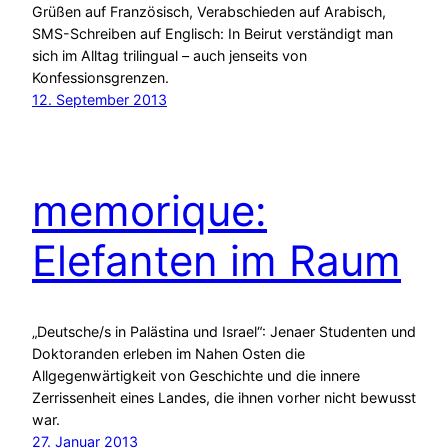
Grüßen auf Französisch, Verabschieden auf Arabisch,
SMS-Schreiben auf Englisch: In Beirut verständigt man
sich im Alltag trilingual – auch jenseits von
Konfessionsgrenzen.
12. September 2013
memorique:
Elefanten im Raum
„Deutsche/s in Palästina und Israel“: Jenaer Studenten und
Doktoranden erleben im Nahen Osten die
Allgegenwärtigkeit von Geschichte und die innere
Zerrissenheit eines Landes, die ihnen vorher nicht bewusst
war.
27. Januar 2013