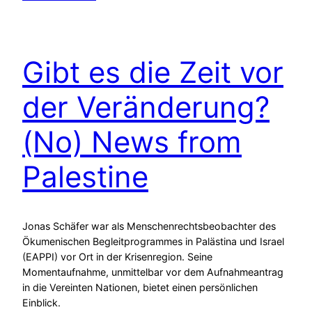
Gibt es die Zeit vor
der Veränderung?
(No) News from
Palestine
Jonas Schäfer war als Menschenrechtsbeobachter des
Ökumenischen Begleitprogrammes in Palästina und Israel
(EAPPI) vor Ort in der Krisenregion. Seine
Momentaufnahme, unmittelbar vor dem Aufnahmeantrag
in die Vereinten Nationen, bietet einen persönlichen
Einblick.