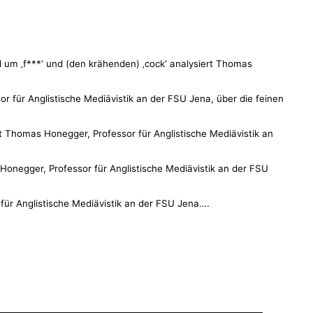
 um ‚f***‘ und (den krähenden) ‚cock‘ analysiert Thomas
für Anglistische Mediävistik an der FSU Jena, über die feinen
 Thomas Honegger, Professor für Anglistische Mediävistik an
onegger, Professor für Anglistische Mediävistik an der FSU
für Anglistische Mediävistik an der FSU Jena….