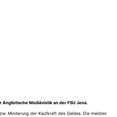
Anglistische Mediävistik an der FSU Jena.
bzw. Minderung der Kaufkraft des Geldes. Die meisten