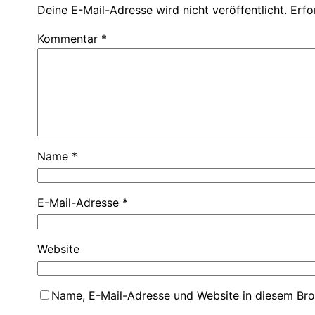
Deine E-Mail-Adresse wird nicht veröffentlicht.
Erfo
Kommentar
*
Name
*
E-Mail-Adresse
*
Website
Name, E-Mail-Adresse und Website in diesem Br