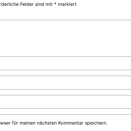
rderliche Felder sind mit
*
markiert
owser für meinen nächsten Kommentar speichern.