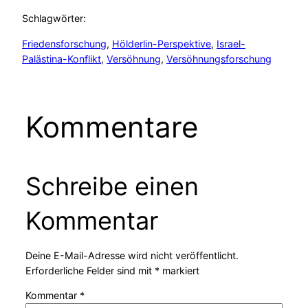
Schlagwörter:
Friedensforschung
, 
Hölderlin-Perspektive
, 
Israel-
Palästina-Konflikt
, 
Versöhnung
, 
Versöhnungsforschung
Kommentare
Schreibe einen
Kommentar
Deine E-Mail-Adresse wird nicht veröffentlicht.
Erforderliche Felder sind mit
*
markiert
Kommentar
*