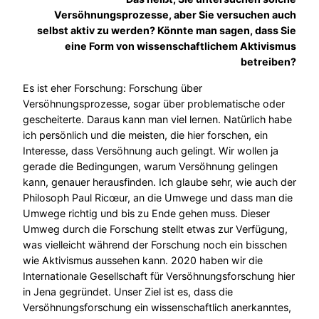
Versöhnungsprozesse, aber Sie versuchen auch
selbst aktiv zu werden? Könnte man sagen, dass Sie
eine Form von wissenschaftlichem Aktivismus
betreiben?
Es ist eher Forschung: Forschung über
Versöhnungsprozesse, sogar über problematische oder
gescheiterte. Daraus kann man viel lernen. Natürlich habe
ich persönlich und die meisten, die hier forschen, ein
Interesse, dass Versöhnung auch gelingt. Wir wollen ja
gerade die Bedingungen, warum Versöhnung gelingen
kann, genauer herausfinden. Ich glaube sehr, wie auch der
Philosoph Paul Ricœur, an die Umwege und dass man die
Umwege richtig und bis zu Ende gehen muss. Dieser
Umweg durch die Forschung stellt etwas zur Verfügung,
was vielleicht während der Forschung noch ein bisschen
wie Aktivismus aussehen kann. 2020 haben wir die
Internationale Gesellschaft für Versöhnungsforschung hier
in Jena gegründet. Unser Ziel ist es, dass die
Versöhnungsforschung ein wissenschaftlich anerkanntes,