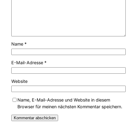
Name
*
E-Mail-Adresse
*
Website
Name, E-Mail-Adresse und Website in diesem
Browser für meinen nächsten Kommentar speichern.