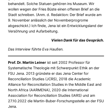
behandelt. Solche Statuen gehören ins Museum. Wir
wollen wegen der Fries Büste einen offenen Brief an die
Stadt schreiben. (Anm. d. Redaktion: Der Brief wurde am
9. November anlässlich der Novemberprogrome
abgeschickt.) Ich finde, Jena ist ein Entwicklungsland der
Versöhnung und Aufarbeitung.
Vielen Dank für das Gespräch.
Das Interview führte Eva Haußen.
Prof. Dr. Martin Leiner
ist seit 2002 Professor für
Systematische Theologie mit Schwerpunkt Ethik an der
FSU Jena. 2013 gründete er das Jena Center for
Reconciliation Studies (JCRS), 2018 die Academic
Alliance for Reconciliation Studies in the Middle East and
North Africa (AARMENA), 2020 die International
Association for Reconciliation Studies (IARS) und am
27.10.2022 die Martin-Buber-Forschungsstelle an der FSU
Jena.