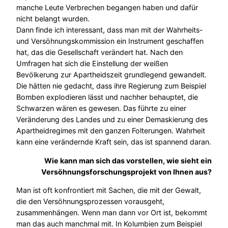
manche Leute Verbrechen begangen haben und dafür
nicht belangt wurden.
Dann finde ich interessant, dass man mit der Wahrheits-
und Versöhnungskommission ein Instrument geschaffen
hat, das die Gesellschaft verändert hat. Nach den
Umfragen hat sich die Einstellung der weißen
Bevölkerung zur Apartheidszeit grundlegend gewandelt.
Die hätten nie gedacht, dass ihre Regierung zum Beispiel
Bomben explodieren lässt und nachher behauptet, die
Schwarzen wären es gewesen. Das führte zu einer
Veränderung des Landes und zu einer Demaskierung des
Apartheidregimes mit den ganzen Folterungen. Wahrheit
kann eine verändernde Kraft sein, das ist spannend daran.
Wie kann man sich das vorstellen, wie sieht ein
Versöhnungsforschungsprojekt von Ihnen aus?
Man ist oft konfrontiert mit Sachen, die mit der Gewalt,
die den Versöhnungsprozessen vorausgeht,
zusammenhängen. Wenn man dann vor Ort ist, bekommt
man das auch manchmal mit. In Kolumbien zum Beispiel