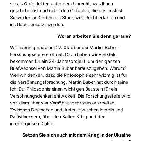
sie als Opfer leiden unter dem Unrecht, was ihnen
geschehen ist und unter den Gefühlen, die das auslöst.
Sie wollen außerdem ein Stück weit Recht erfahren und
ins Recht gesetzt werden.
Woran arbeiten Sie denn gerade?
Wir haben gerade am 27. Oktober die Martin-Buber-
Forschungsstelle eröffnet. Dazu haben wir viel Geld
bekommen für ein 24-Jahresprojekt, um den ganzen
Briefwechsel von Martin Buber herauszugeben. Warum?
Weil wir denken, dass die Philosophie sehr wichtig ist für
die Versöhnungsforschung. Martin Buber hat durch seine
Ich-Du-Philosophie einen wichtigen Baustein für ein
Versöhnungsdenken entwickelt. Die Forschungsstelle wird
vor allem über vier Versöhnungsprozesse arbeiten:
Zwischen Deutschen und Juden, zwischen Israelis und
Palästinensern, über den Kalten Krieg und den
interreligiösen Dialog.
Setzen Sie sich auch mit dem Krieg in der Ukraine