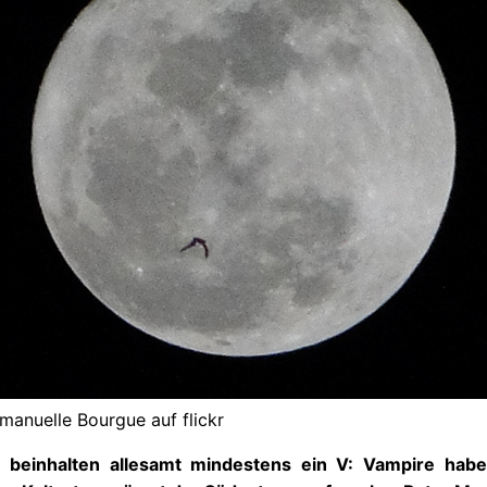
manuelle Bourgue auf flickr
beinhalten allesamt mindestens ein V: Vampire haben