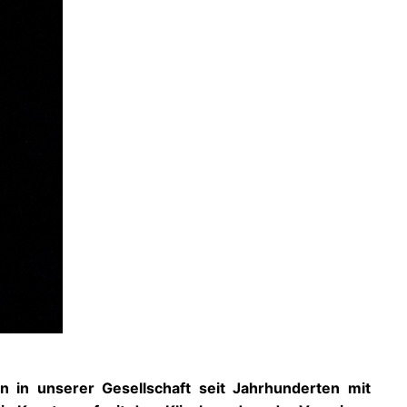
 in unserer Gesellschaft seit Jahrhunderten mit