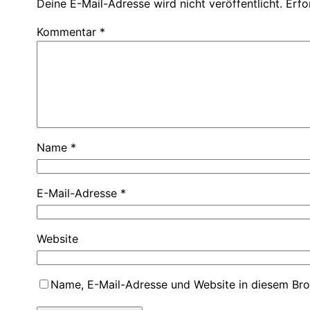
Deine E-Mail-Adresse wird nicht veröffentlicht.
Erfo
Kommentar
*
Name
*
E-Mail-Adresse
*
Website
Name, E-Mail-Adresse und Website in diesem Br