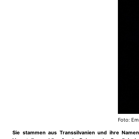
Foto: Em
Sie stammen aus Transsilvanien und ihre Namen 