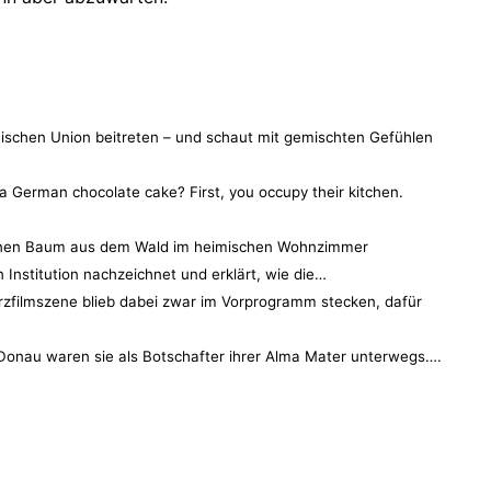
ischen Union beitreten – und schaut mit gemischten Gefühlen
 German chocolate cake? First, you occupy their kitchen.
: einen Baum aus dem Wald im heimischen Wohnzimmer
 Institution nachzeichnet und erklärt, wie die…
urzfilmszene blieb dabei zwar im Vorprogramm stecken, dafür
onau waren sie als Botschafter ihrer Alma Mater unterwegs….