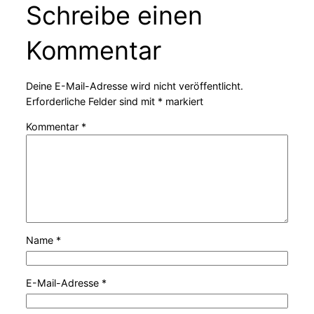
Schreibe einen
Kommentar
Deine E-Mail-Adresse wird nicht veröffentlicht.
Erforderliche Felder sind mit
*
markiert
Kommentar
*
Name
*
E-Mail-Adresse
*