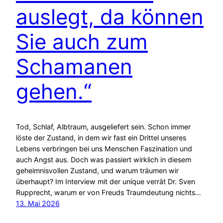
auslegt, da können
Sie auch zum
Schamanen
gehen.“
Tod, Schlaf, Albtraum, ausgeliefert sein. Schon immer
löste der Zustand, in dem wir fast ein Drittel unseres
Lebens verbringen bei uns Menschen Faszination und
auch Angst aus. Doch was passiert wirklich in diesem
geheimnisvollen Zustand, und warum träumen wir
überhaupt? Im Interview mit der unique verrät Dr. Sven
Rupprecht, warum er von Freuds Traumdeutung nichts…
13. Mai 2026