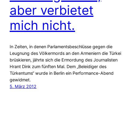
aber verbietet
mich nicht.
In Zeiten, in denen Parlamentsbeschlüsse gegen die
Leugnung des Völkermords an den Armeniern die Türkei
brüskieren, jährte sich die Ermordung des Journalisten
Hrant Dink zum fünften Mal. Dem „Beleidiger des
Türkentums“ wurde in Berlin ein Performance-Abend
gewidmet.
5. März 2012