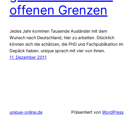
offenen Grenzen
Jedes Jahr kommen Tausende Ausländer mit dem
Wunsch nach Deutschland, hier zu arbeiten. Glücklich
können sich die schätzen, die PhD und Fachpublikation im
Gepäck haben. unique sprach mit vier von ihnen.
11. Dezember 2011
unique-online.de
Präsentiert von
WordPress