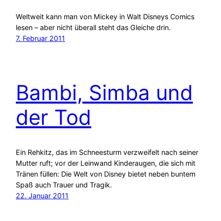
Weltweit kann man von Mickey in Walt Disneys Comics
lesen – aber nicht überall steht das Gleiche drin.
7. Februar 2011
Bambi, Simba und
der Tod
Ein Rehkitz, das im Schneesturm verzweifelt nach seiner
Mutter ruft; vor der Leinwand Kinderaugen, die sich mit
Tränen füllen: Die Welt von Disney bietet neben buntem
Spaß auch Trauer und Tragik.
22. Januar 2011