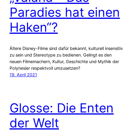
Paradies hat einen
Haken“?
Ältere Disney-Filme sind dafür bekannt, kulturell insensitiv
zu sein und Stereotype zu bedienen. Gelingt es den
neuen Filmemachern, Kultur, Geschichte und Mythik der
Polynesier respektvoll umzusetzen?
19. April 2021
Glosse: Die Enten
der Welt