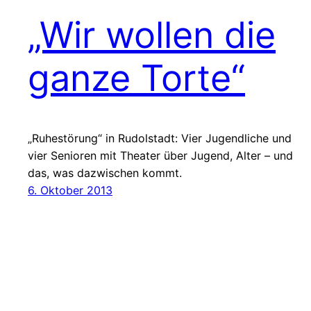
„Wir wollen die
ganze Torte“
„Ruhestörung“ in Rudolstadt: Vier Jugendliche und
vier Senioren mit Theater über Jugend, Alter – und
das, was dazwischen kommt.
6. Oktober 2013