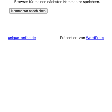
Browser für meinen nächsten Kommentar speichern.
unique-online.de
Präsentiert von
WordPress