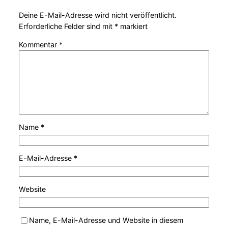
Deine E-Mail-Adresse wird nicht veröffentlicht.
Erforderliche Felder sind mit
*
markiert
Kommentar
*
Name
*
E-Mail-Adresse
*
Website
Name, E-Mail-Adresse und Website in diesem