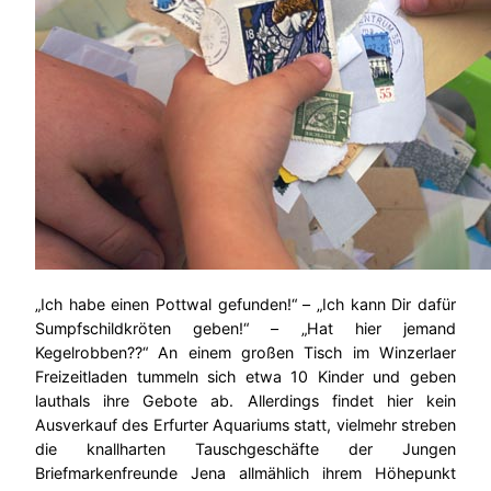
„Ich habe einen Pottwal gefunden!“ – „Ich kann Dir dafür
Sumpfschildkröten geben!“ – „Hat hier jemand
Kegelrobben??“ An einem großen Tisch im Winzerlaer
Freizeitladen tummeln sich etwa 10 Kinder und geben
lauthals ihre Gebote ab. Allerdings findet hier kein
Ausverkauf des Erfurter Aquariums statt, vielmehr streben
die knallharten Tauschgeschäfte der Jungen
Briefmarkenfreunde Jena allmählich ihrem Höhepunkt