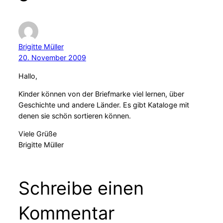
Brigitte Müller
20. November 2009
Hallo,
Kinder können von der Briefmarke viel lernen, über
Geschichte und andere Länder. Es gibt Kataloge mit
denen sie schön sortieren können.
Viele Grüße
Brigitte Müller
Schreibe einen
Kommentar