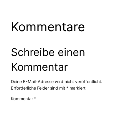
Kommentare
Schreibe einen
Kommentar
Deine E-Mail-Adresse wird nicht veröffentlicht.
Erforderliche Felder sind mit
*
markiert
Kommentar
*