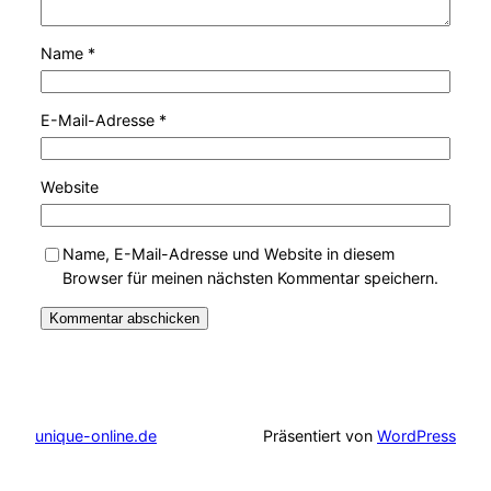
Name
*
E-Mail-Adresse
*
Website
Name, E-Mail-Adresse und Website in diesem
Browser für meinen nächsten Kommentar speichern.
unique-online.de
Präsentiert von
WordPress