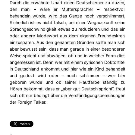
Durch die erwähnte Unart einen Deutschlerner zu duzen,
den man – wäre er Muttersprachler – respektvoll
behandeln würde, wird das Ganze noch verschlimmert.
Sicherlich ist es nicht falsch, bei einer Wegauskunft seine
Sprachgeschwindigkeit etwas zu reduzieren und das ein
oder andere Modewort aus dem eigenen Freundeskreis
einzusparen. Aus den genannten Gründen sollte man sich
aber bewusst sein, dass man gerade in einer besonderen
Weise spricht und abwägen, ob und in welcher Form dies
angemessen ist. Denn wer mit einem syrischen Doktortitel
in Deutschland ankommt und hier wie ein Kind behandelt
und geduzt wird oder – noch schlimmer – wer hier
geboren wurde und ob seiner Hautfarbe ständig zu
Hören bekommt, dass er „aber gut Deutsch spricht“, freut
sich oft nur bedingt über die Verständigungsbemühungen
der Foreign Talker.
p