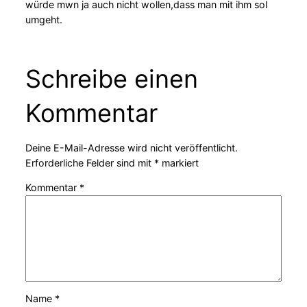
würde mwn ja auch nicht wollen,dass man mit ihm sol
umgeht.
Schreibe einen
Kommentar
Deine E-Mail-Adresse wird nicht veröffentlicht.
Erforderliche Felder sind mit
*
markiert
Kommentar
*
Name
*