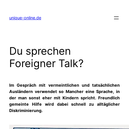
Zum
Inhalt
springen
unique-online.de
Du sprechen
Foreigner Talk?
Im Gespräch mit vermeintlichen und tatsächlichen
Ausländern verwendet so Mancher eine Sprache, in
der man sonst eher mit Kindern spricht. Freundlich
gemeinte Hilfe wird dabei schnell zu alltäglicher
Diskriminierung.