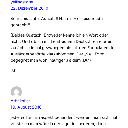
yellingstone
22. Dezember 2010
Sehr amüsanter Aufsatz!! Hat mir viel Lesefreude
gebracht!!
(Beides Quatsch: Entweder kenne ich ein Wort oder
nicht. Und ob ich mit Lehrbüchern Deutsch lerne oder
zunächst einmal gezwungen bin mit den Formularen der
Ausländerbehörde klarzukommen: Der „Sie“-Form
begegnet man wohl häufiger als dem „Du“)
löl
Arbeitstier
19. August 2010
jeder sollte mit respekt behanderlt werden, man sich mal
vorstellen man wäre in der lage des anderen, dann