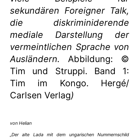
sekundären Foreigner Talk,
die diskriminiderende
mediale Darstellung der
vermeintlichen Sprache von
Ausländern.
Abbildung: ©
Tim und Struppi. Band 1:
Tim im Kongo. Hergé/
Carlsen Verlag
)
von Helian
„Der alte Lada mit dem ungarischen Nummernschild