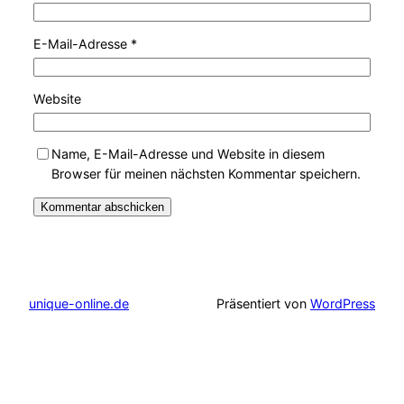
E-Mail-Adresse
*
Website
Name, E-Mail-Adresse und Website in diesem
Browser für meinen nächsten Kommentar speichern.
unique-online.de
Präsentiert von
WordPress