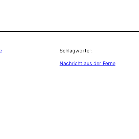
e
Schlagwörter:
Nachricht aus der Ferne