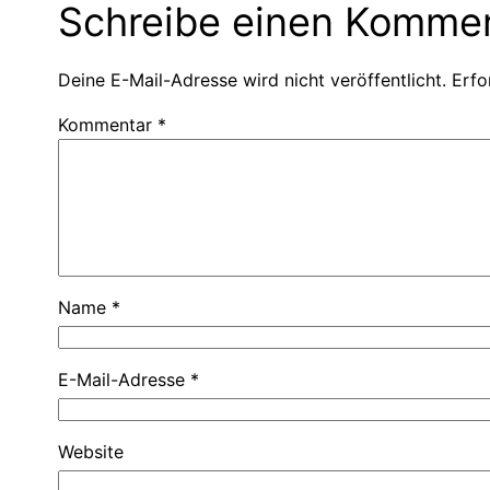
Schreibe einen Komme
Deine E-Mail-Adresse wird nicht veröffentlicht.
Erfo
Kommentar
*
Name
*
E-Mail-Adresse
*
Website