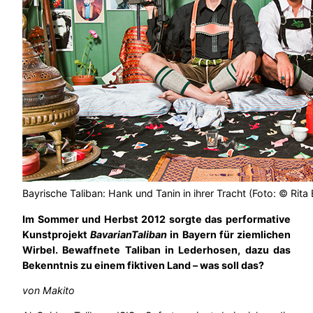
Bayrische Taliban: Hank und Tanin in ihrer Tracht (Foto: © Rita 
Im Sommer und Herbst 2012 sorgte das performative
Kunstprojekt
BavarianTaliban
in Bayern für ziemlichen
Wirbel. Bewaffnete Taliban in Lederhosen, dazu das
Bekenntnis zu einem fiktiven Land – was soll das?
von Makito