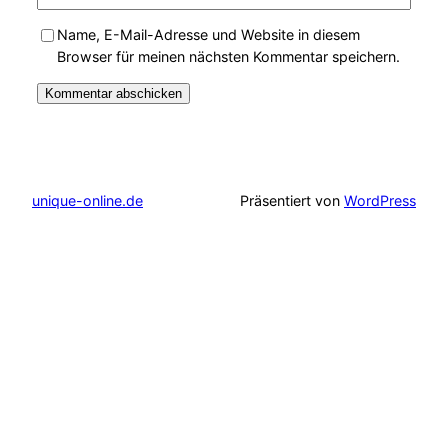
Name, E-Mail-Adresse und Website in diesem
Browser für meinen nächsten Kommentar speichern.
unique-online.de
Präsentiert von
WordPress