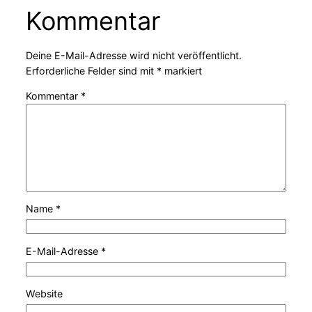
Kommentar
Deine E-Mail-Adresse wird nicht veröffentlicht.
Erforderliche Felder sind mit
*
markiert
Kommentar
*
Name
*
E-Mail-Adresse
*
Website