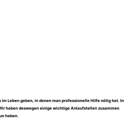
im Leben geben, in denen man professionelle Hilfe nötig hat. In
. Wir haben deswegen einige wichtige Anlaufstellen zusammen
tun haben.