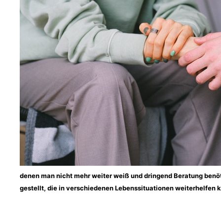
denen man nicht mehr weiter weiß und dringend Beratung benöti
gestellt, die in verschiedenen Lebenssituationen weiterhelfen 