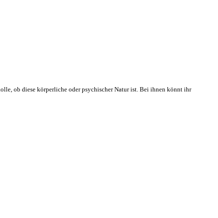
lle, ob diese körperliche oder psychischer Natur ist. Bei ihnen könnt ihr