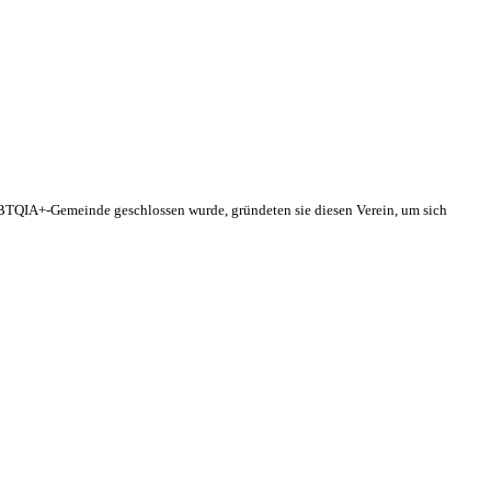
 LGBTQIA+-Gemeinde geschlossen wurde, gründeten sie diesen Verein, um sich