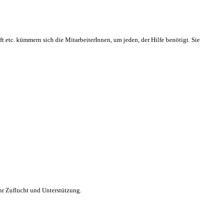
etc. kümmern sich die MitarbeiterInnen, um jeden, der Hilfe benötigt. Sie
ihr Zuflucht und Unterstützung.