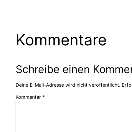
Kommentare
Schreibe einen Komme
Deine E-Mail-Adresse wird nicht veröffentlicht.
Erfo
Kommentar
*