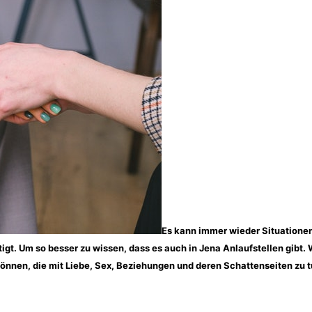
Es kann immer wieder Situationen 
gt. Um so besser zu wissen, dass es auch in Jena Anlaufstellen gibt
können, die mit Liebe, Sex, Beziehungen und deren Schattenseiten zu 