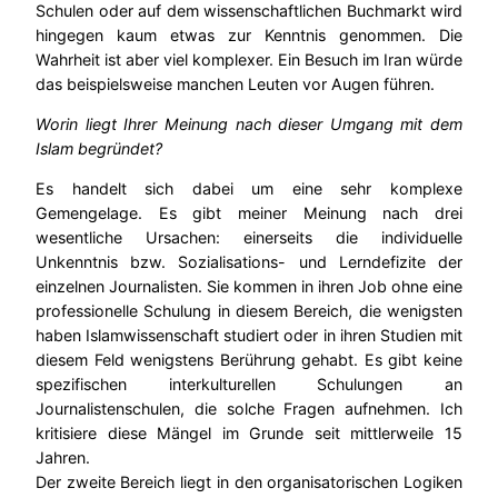
Schulen oder auf dem wissenschaftlichen Buchmarkt wird
hingegen kaum etwas zur Kenntnis genommen. Die
Wahrheit ist aber viel komplexer. Ein Besuch im Iran würde
das beispielsweise manchen Leuten vor Augen führen.
Worin liegt Ihrer Meinung nach dieser Umgang mit dem
Islam begründet?
Es handelt sich dabei um eine sehr komplexe
Gemengelage. Es gibt meiner Meinung nach drei
wesentliche Ursachen: einerseits die individuelle
Unkenntnis bzw. Sozialisations- und Lerndefizite der
einzelnen Journalisten. Sie kommen in ihren Job ohne eine
professionelle Schulung in diesem Bereich, die wenigsten
haben Islamwissenschaft studiert oder in ihren Studien mit
diesem Feld wenigstens Berührung gehabt. Es gibt keine
spezifischen interkulturellen Schulungen an
Journalistenschulen, die solche Fragen aufnehmen. Ich
kritisiere diese Mängel im Grunde seit mittlerweile 15
Jahren.
Der zweite Bereich liegt in den organisatorischen Logiken