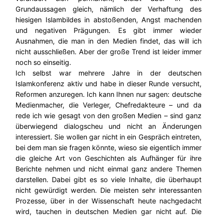
Grundaussagen gleich, nämlich der Verhaftung des
hiesigen Islambildes in abstoßenden, Angst machenden
und negativen Prägungen. Es gibt immer wieder
Ausnahmen, die man in den Medien findet, das will ich
nicht ausschließen. Aber der große Trend ist leider immer
noch so einseitig.
Ich selbst war mehrere Jahre in der deutschen
Islamkonferenz aktiv und habe in dieser Runde versucht,
Reformen anzuregen. Ich kann Ihnen nur sagen: deutsche
Medienmacher, die Verleger, Chefredakteure – und da
rede ich wie gesagt von den großen Medien – sind ganz
überwiegend dialogscheu und nicht an Änderungen
interessiert. Sie wollen gar nicht in ein Gespräch eintreten,
bei dem man sie fragen könnte, wieso sie eigentlich immer
die gleiche Art von Geschichten als Aufhänger für ihre
Berichte nehmen und nicht einmal ganz andere Themen
darstellen. Dabei gibt es so viele Inhalte, die überhaupt
nicht gewürdigt werden. Die meisten sehr interessanten
Prozesse, über in der Wissenschaft heute nachgedacht
wird, tauchen in deutschen Medien gar nicht auf. Die