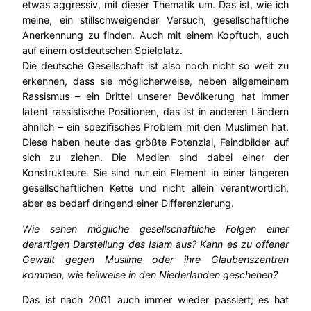
etwas aggressiv, mit dieser Thematik um. Das ist, wie ich
meine, ein stillschweigender Versuch, gesellschaftliche
Anerkennung zu finden. Auch mit einem Kopftuch, auch
auf einem ostdeutschen Spielplatz.
Die deutsche Gesellschaft ist also noch nicht so weit zu
erkennen, dass sie möglicherweise, neben allgemeinem
Rassismus – ein Drittel unserer Bevölkerung hat immer
latent rassistische Positionen, das ist in anderen Ländern
ähnlich – ein spezifisches Problem mit den Muslimen hat.
Diese haben heute das größte Potenzial, Feindbilder auf
sich zu ziehen. Die Medien sind dabei einer der
Konstrukteure. Sie sind nur ein Element in einer längeren
gesellschaftlichen Kette und nicht allein verantwortlich,
aber es bedarf dringend einer Differenzierung.
Wie sehen mögliche gesellschaftliche Folgen einer
derartigen Darstellung des Islam aus? Kann es zu offener
Gewalt gegen Muslime oder ihre Glaubenszentren
kommen, wie teilweise in den Niederlanden geschehen?
Das ist nach 2001 auch immer wieder passiert; es hat