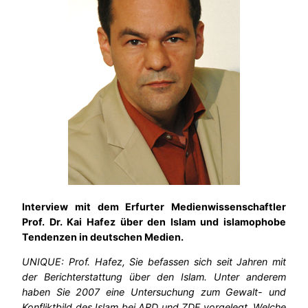
Interview mit dem Erfurter Medienwissenschaftler
Prof. Dr. Kai Hafez über den Islam und islamophobe
Tendenzen in deutschen Medien.
UNIQUE: Prof. Hafez, Sie befassen sich seit Jahren mit
der Berichterstattung über den Islam. Unter anderem
haben Sie 2007 eine Untersuchung zum Gewalt- und
Konfliktbild des Islam bei ARD und ZDF vorgelegt. Welche