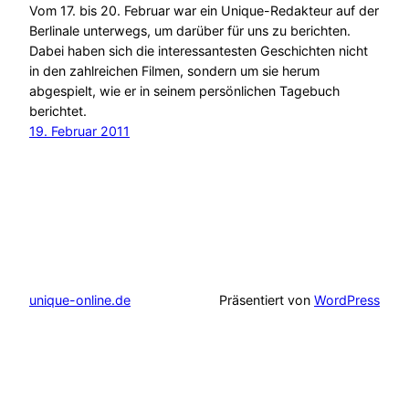
Vom 17. bis 20. Februar war ein Unique-Redakteur auf der
Berlinale unterwegs, um darüber für uns zu berichten.
Dabei haben sich die interessantesten Geschichten nicht
in den zahlreichen Filmen, sondern um sie herum
abgespielt, wie er in seinem persönlichen Tagebuch
berichtet.
19. Februar 2011
unique-online.de
Präsentiert von
WordPress