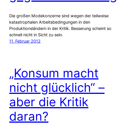
Die großen Modekonzerne sind wegen der teilweise
katastrophalen Arbeitsbedingungen in den
Produktionsländern in der Kritik. Besserung scheint so
schnell nicht in Sicht zu sein.
11. Februar 2012
„Konsum macht
nicht glücklich“ –
aber die Kritik
daran?