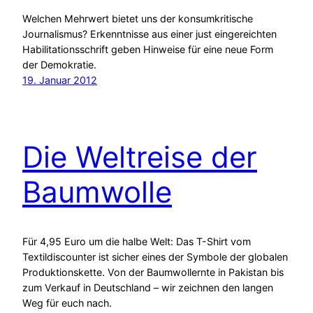
Welchen Mehrwert bietet uns der konsumkritische
Journalismus? Erkenntnisse aus einer just eingereichten
Habilitationsschrift geben Hinweise für eine neue Form
der Demokratie.
19. Januar 2012
Die Weltreise der
Baumwolle
Für 4,95 Euro um die halbe Welt: Das T-Shirt vom
Textildiscounter ist sicher eines der Symbole der globalen
Produktionskette. Von der Baumwollernte in Pakistan bis
zum Verkauf in Deutschland – wir zeichnen den langen
Weg für euch nach.