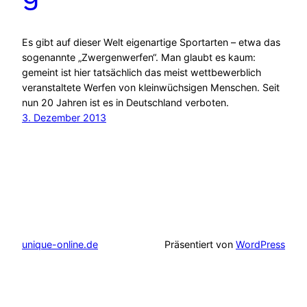
Es gibt auf dieser Welt eigenartige Sportarten – etwa das
sogenannte „Zwergenwerfen“. Man glaubt es kaum:
gemeint ist hier tatsächlich das meist wettbewerblich
veranstaltete Werfen von kleinwüchsigen Menschen. Seit
nun 20 Jahren ist es in Deutschland verboten.
3. Dezember 2013
unique-online.de
Präsentiert von
WordPress