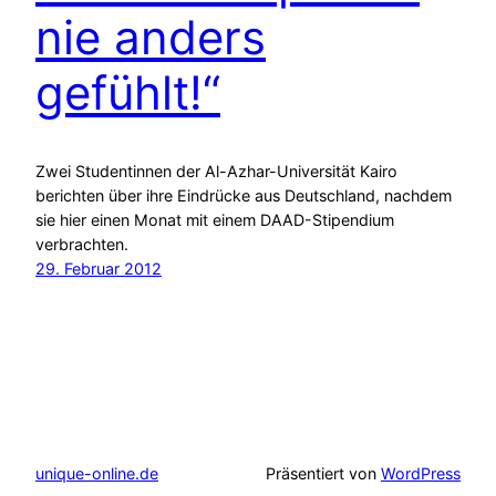
nie anders
gefühlt!“
Zwei Studentinnen der Al-Azhar-Universität Kairo
berichten über ihre Eindrücke aus Deutschland, nachdem
sie hier einen Monat mit einem DAAD-Stipendium
verbrachten.
29. Februar 2012
unique-online.de
Präsentiert von
WordPress