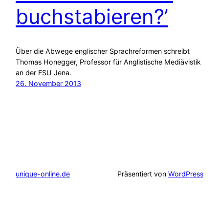
buchstabieren?’
Über die Abwege englischer Sprachreformen schreibt
Thomas Honegger, Professor für Anglistische Mediävistik
an der FSU Jena.
26. November 2013
unique-online.de
Präsentiert von
WordPress