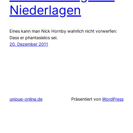
Niederlagen
Eines kann man Nick Hornby wahrlich nicht vorwerfen:
Dass er phantasielos sei.
20. Dezember 2011
unique-online.de
Präsentiert von
WordPress