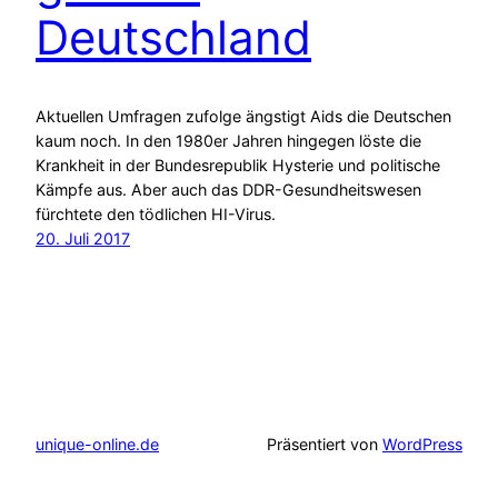
Deutschland
Aktuellen Umfragen zufolge ängstigt Aids die Deutschen
kaum noch. In den 1980er Jahren hingegen löste die
Krankheit in der Bundesrepublik Hysterie und politische
Kämpfe aus. Aber auch das DDR-Gesundheitswesen
fürchtete den tödlichen HI-Virus.
20. Juli 2017
unique-online.de
Präsentiert von
WordPress