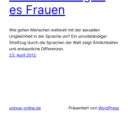
es Frauen
Wie gehen Menschen weltweit mit der sexuellen
Ungleichheit in der Sprache um? Ein unvollständiger
Streifzug durch die Sprachen der Welt zeigt Ähnlichkeiten
und erstaunliche Differenzen.
23. April 2012
unique-online.de
Präsentiert von
WordPress