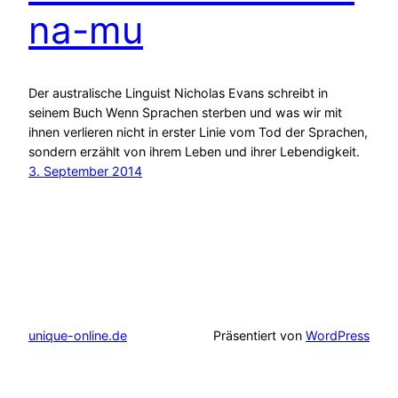
na-mu
Der australische Linguist Nicholas Evans schreibt in
seinem Buch Wenn Sprachen sterben und was wir mit
ihnen verlieren nicht in erster Linie vom Tod der Sprachen,
sondern erzählt von ihrem Leben und ihrer Lebendigkeit.
3. September 2014
unique-online.de
Präsentiert von
WordPress