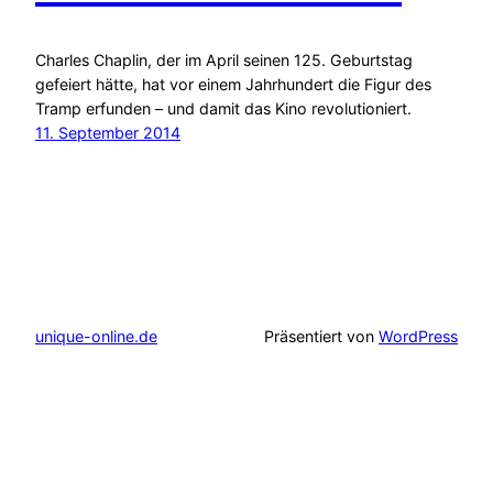
Charles Chaplin, der im April seinen 125. Geburtstag
gefeiert hätte, hat vor einem Jahrhundert die Figur des
Tramp erfunden – und damit das Kino revolutioniert.
11. September 2014
unique-online.de
Präsentiert von
WordPress