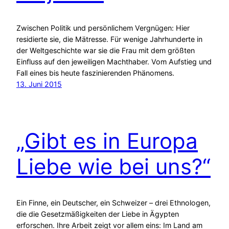
Zwischen Politik und persönlichem Vergnügen: Hier
residierte sie, die Mätresse. Für wenige Jahrhunderte in
der Weltgeschichte war sie die Frau mit dem größten
Einfluss auf den jeweiligen Machthaber. Vom Aufstieg und
Fall eines bis heute faszinierenden Phänomens.
13. Juni 2015
„Gibt es in Europa
Liebe wie bei uns?“
Ein Finne, ein Deutscher, ein Schweizer – drei Ethnologen,
die die Gesetzmäßigkeiten der Liebe in Ägypten
erforschen. Ihre Arbeit zeigt vor allem eins: Im Land am