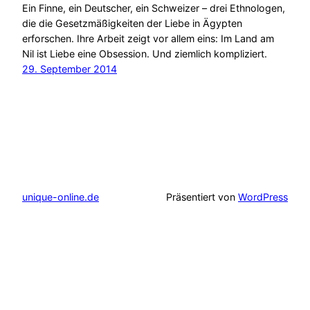
Ein Finne, ein Deutscher, ein Schweizer – drei Ethnologen,
die die Gesetzmäßigkeiten der Liebe in Ägypten
erforschen. Ihre Arbeit zeigt vor allem eins: Im Land am
Nil ist Liebe eine Obsession. Und ziemlich kompliziert.
29. September 2014
unique-online.de
Präsentiert von
WordPress