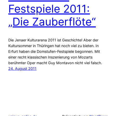
Festspiele 2011:
„Die Zauberflöte“
Die Jenaer Kulturarena 2011 ist Geschichte! Aber der
Kultursommer in Thüringen hat noch viel zu bieten. In
Erfurt haben die Domstufen-Festspiele begonnen. Mit
einer recht klassischen Inszenierung von Mozarts
berühmter Oper macht Guy Montavon nicht viel falsch.
24. August 2011