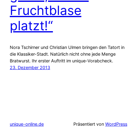
Fruchtblase
platzt!“
Nora Tschirner und Christian Ulmen bringen den Tatort in
die Klassiker-Stadt. Natürlich nicht ohne jede Menge
Bratwurst. Ihr erster Auftritt im unique-Vorabcheck.
23. Dezember 2013
unique-online.de
Präsentiert von
WordPress